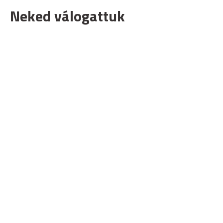
Neked válogattuk