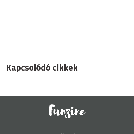
Kapcsolódó cikkek