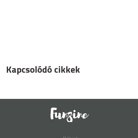
Kapcsolódó cikkek