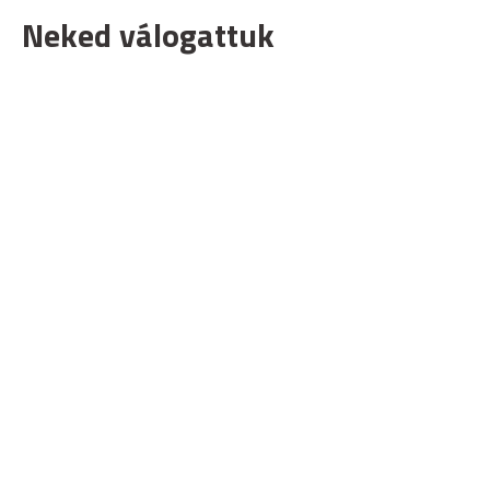
Neked válogattuk