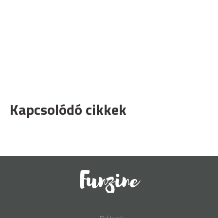
Kapcsolódó cikkek