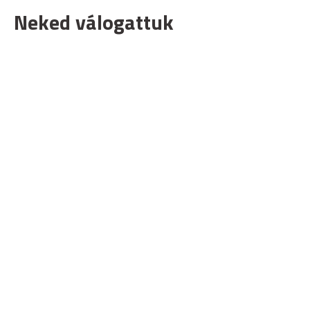
Neked válogattuk