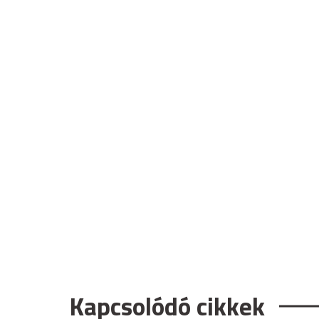
Kapcsolódó cikkek