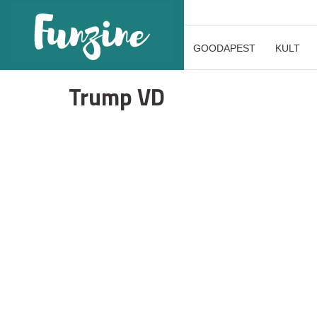
GOODAPEST
KULT
Trump VD