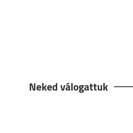
Neked válogattuk