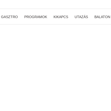
GASZTRO
PROGRAMOK
KIKAPCS
UTAZÁS
BALATON