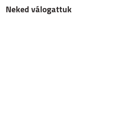
Neked válogattuk