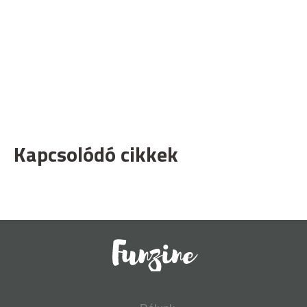
Kapcsolódó cikkek