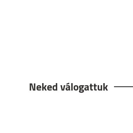
Neked válogattuk