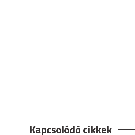
Kapcsolódó cikkek