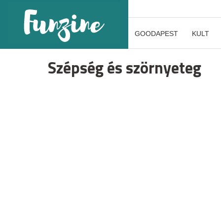
GOODAPEST
KULT
Szépség és szörnyeteg