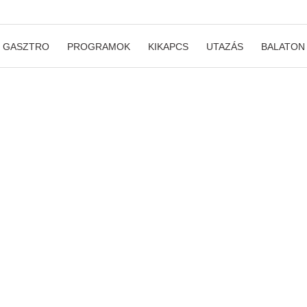
GASZTRO
PROGRAMOK
KIKAPCS
UTAZÁS
BALATON