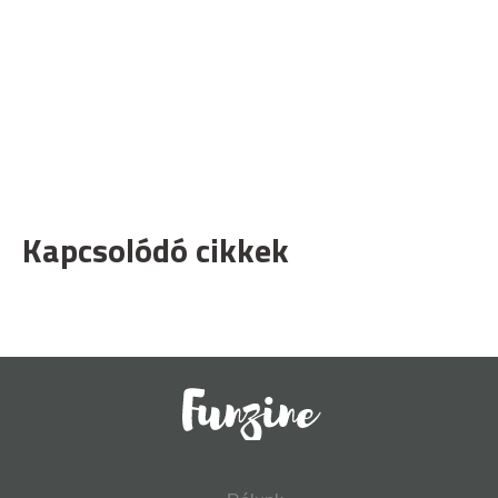
Kapcsolódó cikkek