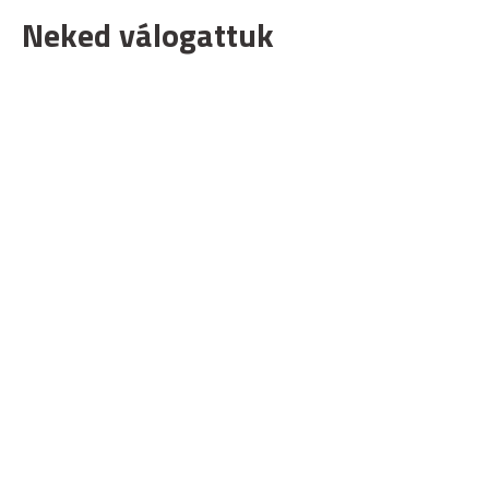
Neked válogattuk