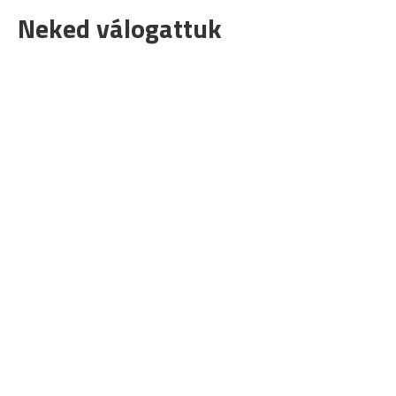
Neked válogattuk