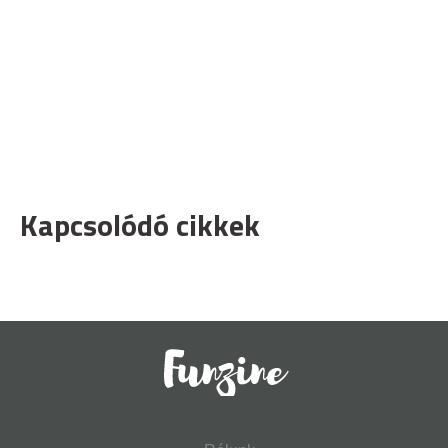
Kapcsolódó cikkek