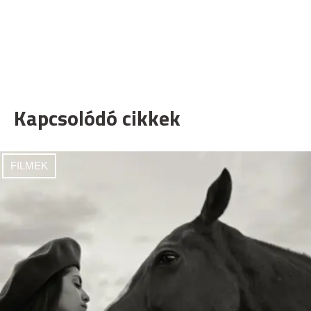
Kapcsolódó cikkek
FILMEK