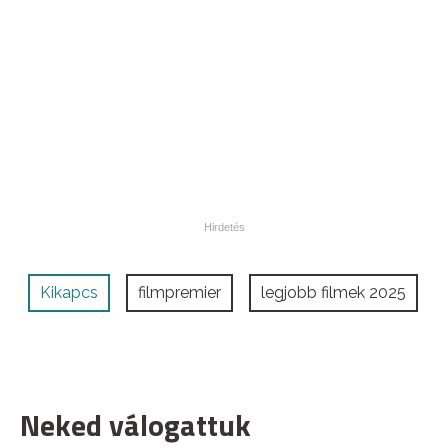
Kikapcs
filmpremier
legjobb filmek 2025
Neked válogattuk