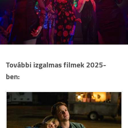
További izgalmas filmek 2025-
ben: