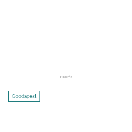
Goodapest